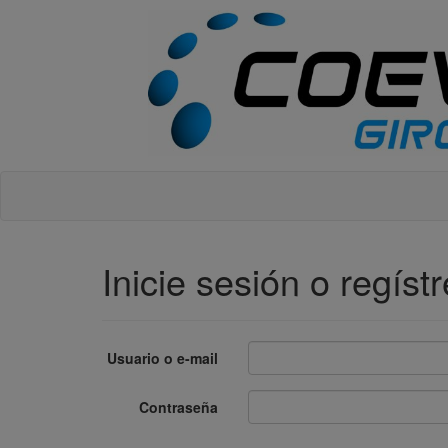
Inicie sesión o regíst
Usuario o e-mail
Contraseña