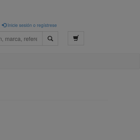
Inicie sesión o regístrese